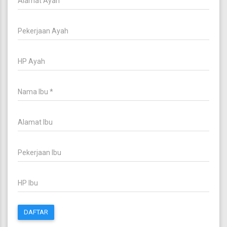
DAFTAR