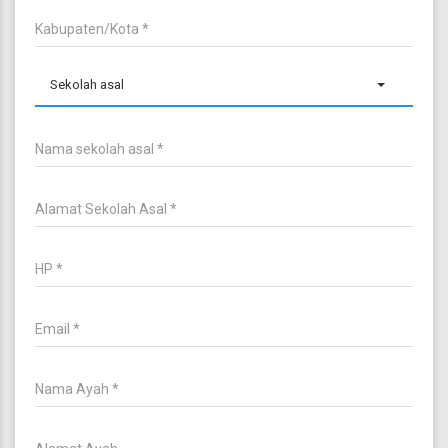
Sekolah asal