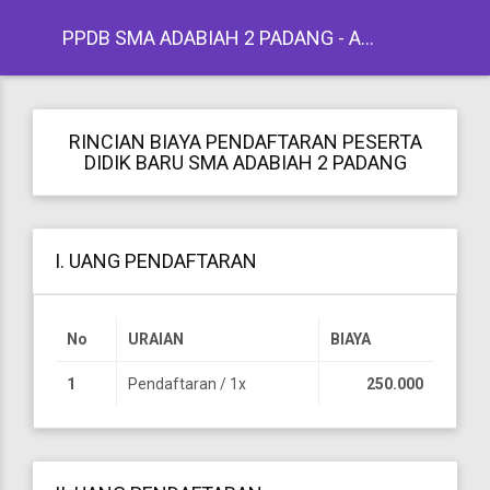
PPDB SMA ADABIAH 2 PADANG - AKREDITASI A
RINCIAN BIAYA PENDAFTARAN PESERTA
DIDIK BARU SMA ADABIAH 2 PADANG
I. UANG PENDAFTARAN
No
URAIAN
BIAYA
1
Pendaftaran / 1x
250.000