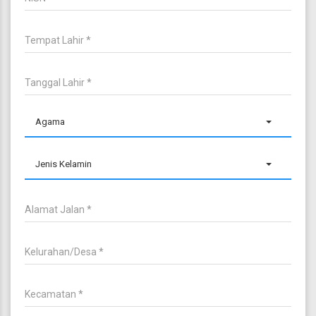
Agama
Jenis Kelamin